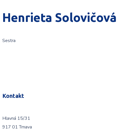
Henrieta Solovičová
Sestra
Kontakt
Hlavná 15/31
917 01 Trnava