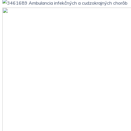
Ambulancia infekčných a cudzokrajných chorôb