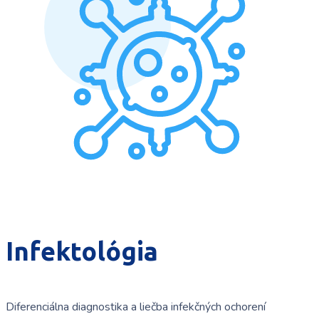
Infektológia
Diferenciálna diagnostika a liečba infekčných ochorení