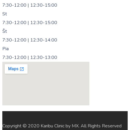
7:30-12:00 | 12:30-15:00
St
7:30-12:00 | 12:30-15:00
Št
7:30-12:00 | 12:30-14:00
Pia
7:30-12:00 | 12:30-13:00
Copyright © 2020 Karibu Clinic by MX. All Rights Reserved