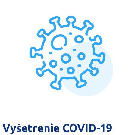
Vyšetrenie COVID-19