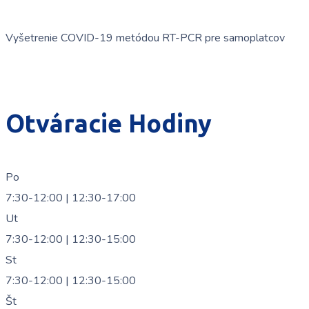
Vyšetrenie COVID-19 metódou RT-PCR pre samoplatcov
Otváracie Hodiny
Po
7:30-12:00 | 12:30-17:00
Ut
7:30-12:00 | 12:30-15:00
St
7:30-12:00 | 12:30-15:00
Št