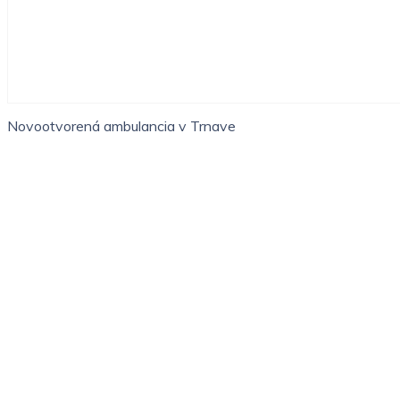
Novootvorená ambulancia v Trnave