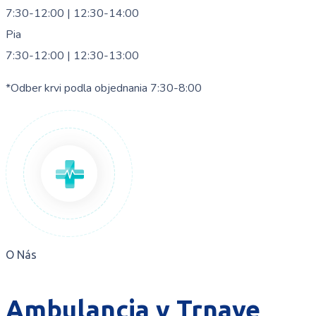
7:30-12:00 | 12:30-14:00
Pia
7:30-12:00 | 12:30-13:00
*Odber krvi podla objednania 7:30-8:00
O Nás
Ambulancia v Trnave